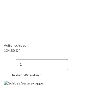
Außenschloss
124,80 €
*
In den Warenkorb