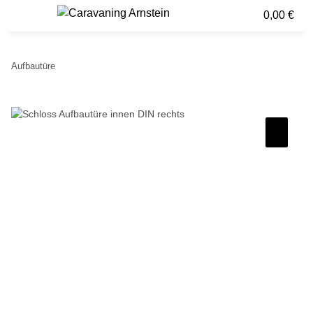
0,00 €
Aufbautüre