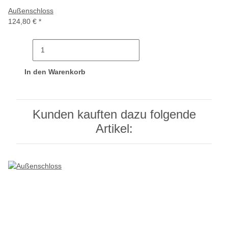
Außenschloss
124,80 €
*
In den Warenkorb
Kunden kauften dazu folgende
Artikel: