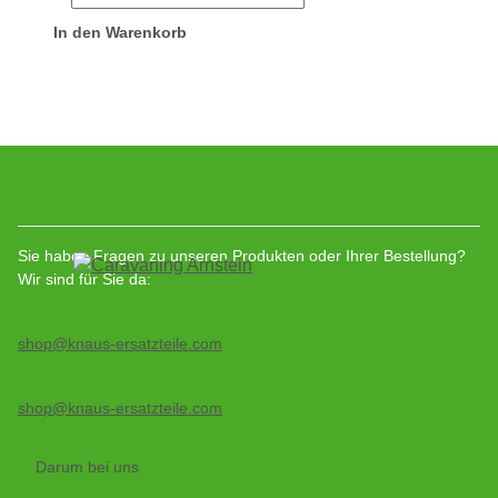
In den Warenkorb
Sie haben Fragen zu unseren Produkten oder Ihrer Bestellung?
Wir sind für Sie da:
shop@knaus-ersatzteile.com
shop@knaus-ersatzteile.com
Darum bei uns