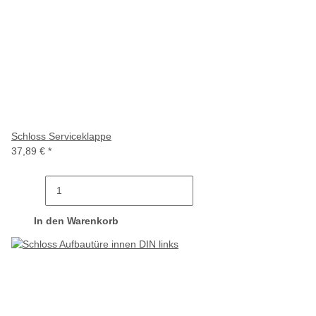
Schloss Serviceklappe
37,89 €
*
In den Warenkorb