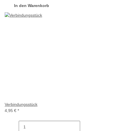
In den Warenkorb
Verbindungsstück
4,95 €
*