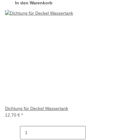
In den Warenkorb
Dichtung für Deckel Wassertank
12,70 €
*