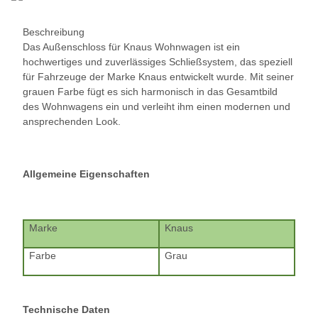
Beschreibung
Das Außenschloss für Knaus Wohnwagen ist ein
hochwertiges und zuverlässiges Schließsystem, das speziell
für Fahrzeuge der Marke Knaus entwickelt wurde. Mit seiner
grauen Farbe fügt es sich harmonisch in das Gesamtbild
des Wohnwagens ein und verleiht ihm einen modernen und
ansprechenden Look.
Allgemeine Eigenschaften
Marke
Knaus
Farbe
Grau
Technische Daten