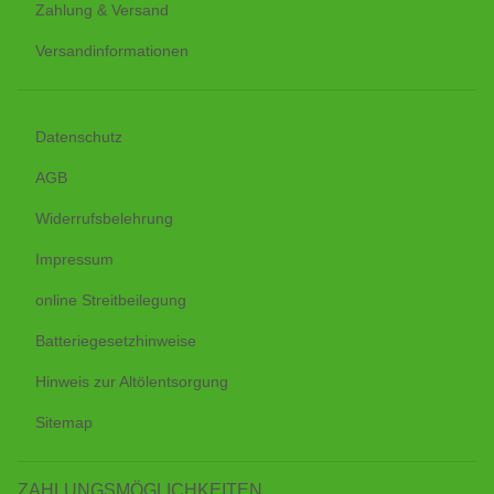
Zahlung & Versand
Versandinformationen
Datenschutz
AGB
Widerrufsbelehrung
Impressum
online Streitbeilegung
Batteriegesetzhinweise
Hinweis zur Altölentsorgung
Sitemap
ZAHLUNGSMÖGLICHKEITEN