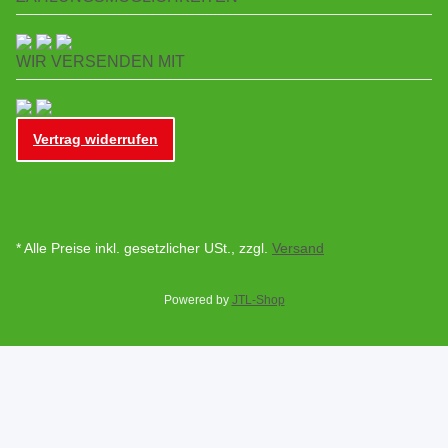
WIR VERSENDEN MIT
Vertrag widerrufen
* Alle Preise inkl. gesetzlicher USt., zzgl.
Versand
Powered by
JTL-Shop