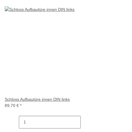
Schloss Aufbautüre innen DIN links
89,70 €
*