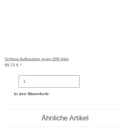
Schloss Aufbautüre innen DIN links
89,70 €
*
In den Warenkorb
Ähnliche Artikel