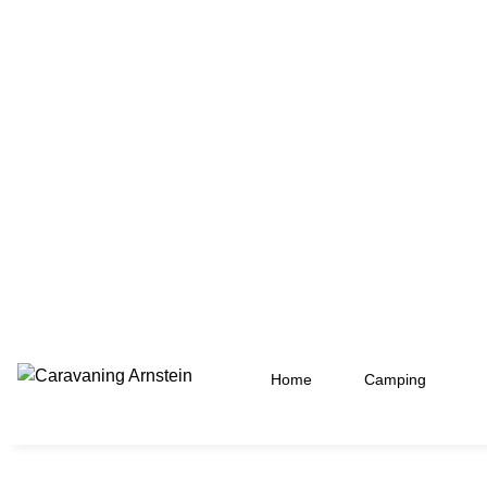
Home
Camping