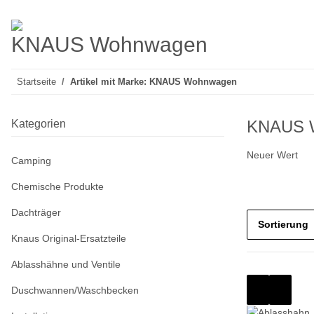
KNAUS Wohnwagen
Startseite
Artikel mit Marke: KNAUS Wohnwagen
KNAUS 
Kategorien
Neuer Wert
Camping
Chemische Produkte
Dachträger
Sortierung
Knaus Original-Ersatzteile
Ablasshähne und Ventile
Duschwannen/Waschbecken