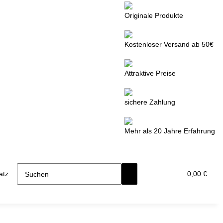
Originale Produkte
Kostenloser Versand ab 50€
Attraktive Preise
sichere Zahlung
Mehr als 20 Jahre Erfahrung
tzteile
0,00 €