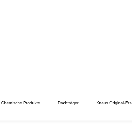
Chemische Produkte
Dachträger
Knaus Original-Ersa