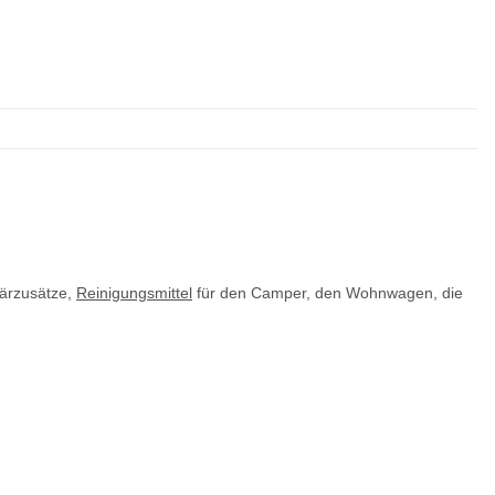
tärzusätze,
Reinigungsmittel
für den Camper, den Wohnwagen, die