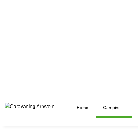
Home
Camping