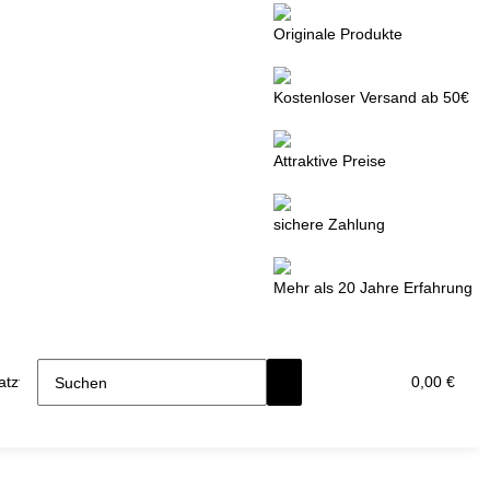
Originale Produkte
Kostenloser Versand ab 50€
Attraktive Preise
sichere Zahlung
Mehr als 20 Jahre Erfahrung
tzteile
0,00 €