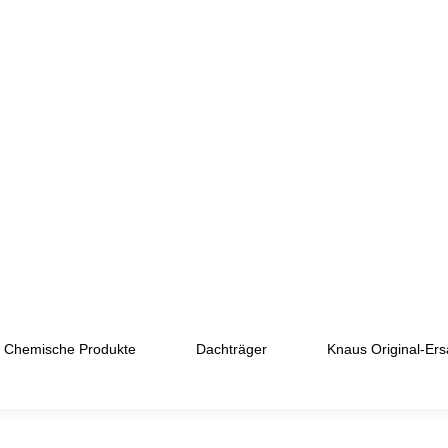
Chemische Produkte
Dachträger
Knaus Original-Ersa