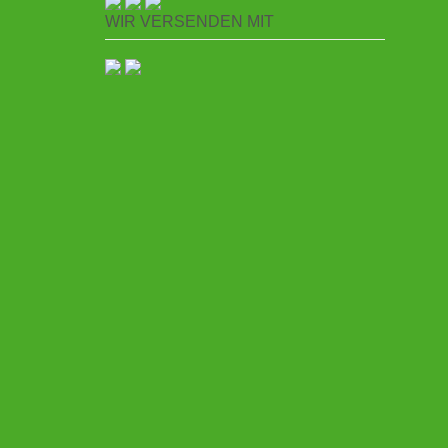
WIR VERSENDEN MIT