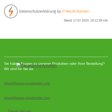
Stand: 17.07.2024, 19:12:39 Uhr
Sie haben Fragen zu unseren Produkten oder Ihrer Bestellung?
Wir sind für Sie da:
shop@knaus-ersatzteile.com
shop@knaus-ersatzteile.com
Darum bei uns