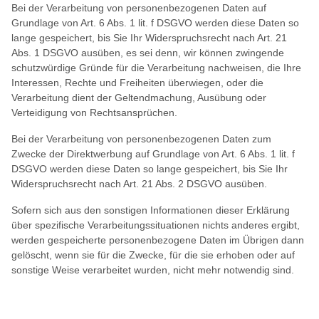
Bei der Verarbeitung von personenbezogenen Daten auf
Grundlage von Art. 6 Abs. 1 lit. f DSGVO werden diese Daten so
lange gespeichert, bis Sie Ihr Widerspruchsrecht nach Art. 21
Abs. 1 DSGVO ausüben, es sei denn, wir können zwingende
schutzwürdige Gründe für die Verarbeitung nachweisen, die Ihre
Interessen, Rechte und Freiheiten überwiegen, oder die
Verarbeitung dient der Geltendmachung, Ausübung oder
Verteidigung von Rechtsansprüchen.
Bei der Verarbeitung von personenbezogenen Daten zum
Zwecke der Direktwerbung auf Grundlage von Art. 6 Abs. 1 lit. f
DSGVO werden diese Daten so lange gespeichert, bis Sie Ihr
Widerspruchsrecht nach Art. 21 Abs. 2 DSGVO ausüben.
Sofern sich aus den sonstigen Informationen dieser Erklärung
über spezifische Verarbeitungssituationen nichts anderes ergibt,
werden gespeicherte personenbezogene Daten im Übrigen dann
gelöscht, wenn sie für die Zwecke, für die sie erhoben oder auf
sonstige Weise verarbeitet wurden, nicht mehr notwendig sind.