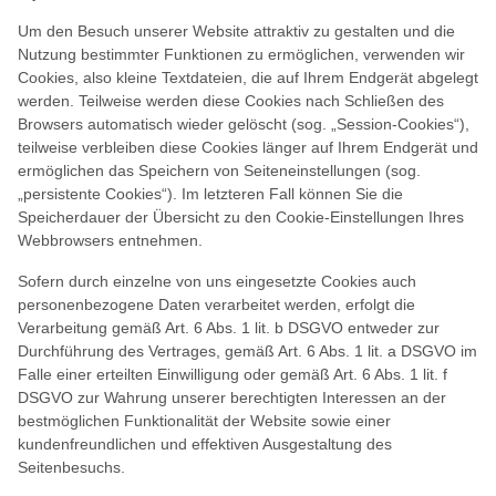
Um den Besuch unserer Website attraktiv zu gestalten und die
Nutzung bestimmter Funktionen zu ermöglichen, verwenden wir
Cookies, also kleine Textdateien, die auf Ihrem Endgerät abgelegt
werden. Teilweise werden diese Cookies nach Schließen des
Browsers automatisch wieder gelöscht (sog. „Session-Cookies“),
teilweise verbleiben diese Cookies länger auf Ihrem Endgerät und
ermöglichen das Speichern von Seiteneinstellungen (sog.
„persistente Cookies“). Im letzteren Fall können Sie die
Speicherdauer der Übersicht zu den Cookie-Einstellungen Ihres
Webbrowsers entnehmen.
Sofern durch einzelne von uns eingesetzte Cookies auch
personenbezogene Daten verarbeitet werden, erfolgt die
Verarbeitung gemäß Art. 6 Abs. 1 lit. b DSGVO entweder zur
Durchführung des Vertrages, gemäß Art. 6 Abs. 1 lit. a DSGVO im
Falle einer erteilten Einwilligung oder gemäß Art. 6 Abs. 1 lit. f
DSGVO zur Wahrung unserer berechtigten Interessen an der
bestmöglichen Funktionalität der Website sowie einer
kundenfreundlichen und effektiven Ausgestaltung des
Seitenbesuchs.