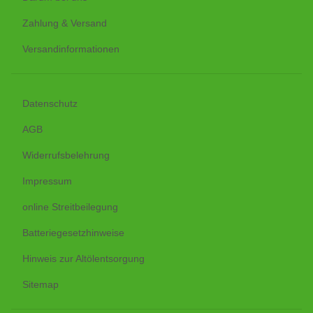
Zahlung & Versand
Versandinformationen
Datenschutz
AGB
Widerrufsbelehrung
Impressum
online Streitbeilegung
Batteriegesetzhinweise
Hinweis zur Altölentsorgung
Sitemap