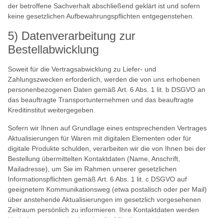
der betroffene Sachverhalt abschließend geklärt ist und sofern
keine gesetzlichen Aufbewahrungspflichten entgegenstehen.
5) Datenverarbeitung zur
Bestellabwicklung
Soweit für die Vertragsabwicklung zu Liefer- und
Zahlungszwecken erforderlich, werden die von uns erhobenen
personenbezogenen Daten gemäß Art. 6 Abs. 1 lit. b DSGVO an
das beauftragte Transportunternehmen und das beauftragte
Kreditinstitut weitergegeben.
Sofern wir Ihnen auf Grundlage eines entsprechenden Vertrages
Aktualisierungen für Waren mit digitalen Elementen oder für
digitale Produkte schulden, verarbeiten wir die von Ihnen bei der
Bestellung übermittelten Kontaktdaten (Name, Anschrift,
Mailadresse), um Sie im Rahmen unserer gesetzlichen
Informationspflichten gemäß Art. 6 Abs. 1 lit. c DSGVO auf
geeignetem Kommunikationsweg (etwa postalisch oder per Mail)
über anstehende Aktualisierungen im gesetzlich vorgesehenen
Zeitraum persönlich zu informieren. Ihre Kontaktdaten werden