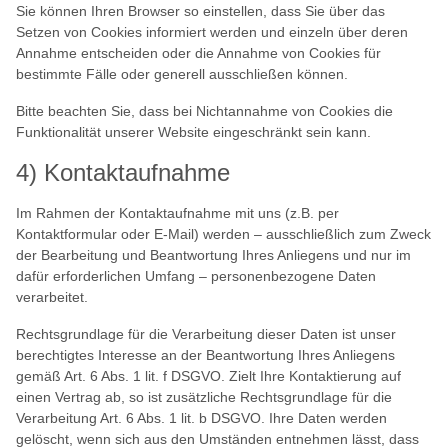
Sie können Ihren Browser so einstellen, dass Sie über das
Setzen von Cookies informiert werden und einzeln über deren
Annahme entscheiden oder die Annahme von Cookies für
bestimmte Fälle oder generell ausschließen können.
Bitte beachten Sie, dass bei Nichtannahme von Cookies die
Funktionalität unserer Website eingeschränkt sein kann.
4) Kontaktaufnahme
Im Rahmen der Kontaktaufnahme mit uns (z.B. per
Kontaktformular oder E-Mail) werden – ausschließlich zum Zweck
der Bearbeitung und Beantwortung Ihres Anliegens und nur im
dafür erforderlichen Umfang – personenbezogene Daten
verarbeitet.
Rechtsgrundlage für die Verarbeitung dieser Daten ist unser
berechtigtes Interesse an der Beantwortung Ihres Anliegens
gemäß Art. 6 Abs. 1 lit. f DSGVO. Zielt Ihre Kontaktierung auf
einen Vertrag ab, so ist zusätzliche Rechtsgrundlage für die
Verarbeitung Art. 6 Abs. 1 lit. b DSGVO. Ihre Daten werden
gelöscht, wenn sich aus den Umständen entnehmen lässt, dass