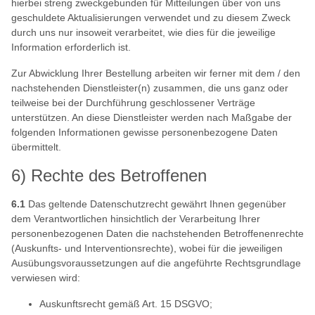
hierbei streng zweckgebunden für Mitteilungen über von uns
geschuldete Aktualisierungen verwendet und zu diesem Zweck
durch uns nur insoweit verarbeitet, wie dies für die jeweilige
Information erforderlich ist.
Zur Abwicklung Ihrer Bestellung arbeiten wir ferner mit dem / den
nachstehenden Dienstleister(n) zusammen, die uns ganz oder
teilweise bei der Durchführung geschlossener Verträge
unterstützen. An diese Dienstleister werden nach Maßgabe der
folgenden Informationen gewisse personenbezogene Daten
übermittelt.
6) Rechte des Betroffenen
6.1
Das geltende Datenschutzrecht gewährt Ihnen gegenüber
dem Verantwortlichen hinsichtlich der Verarbeitung Ihrer
personenbezogenen Daten die nachstehenden Betroffenenrechte
(Auskunfts- und Interventionsrechte), wobei für die jeweiligen
Ausübungsvoraussetzungen auf die angeführte Rechtsgrundlage
verwiesen wird:
Auskunftsrecht gemäß Art. 15 DSGVO;