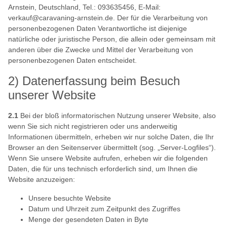
Arnstein, Deutschland, Tel.: 093635456, E-Mail:
verkauf@caravaning-arnstein.de. Der für die Verarbeitung von
personenbezogenen Daten Verantwortliche ist diejenige
natürliche oder juristische Person, die allein oder gemeinsam mit
anderen über die Zwecke und Mittel der Verarbeitung von
personenbezogenen Daten entscheidet.
2) Datenerfassung beim Besuch
unserer Website
2.1
Bei der bloß informatorischen Nutzung unserer Website, also
wenn Sie sich nicht registrieren oder uns anderweitig
Informationen übermitteln, erheben wir nur solche Daten, die Ihr
Browser an den Seitenserver übermittelt (sog. „Server-Logfiles“).
Wenn Sie unsere Website aufrufen, erheben wir die folgenden
Daten, die für uns technisch erforderlich sind, um Ihnen die
Website anzuzeigen:
Unsere besuchte Website
Datum und Uhrzeit zum Zeitpunkt des Zugriffes
Menge der gesendeten Daten in Byte