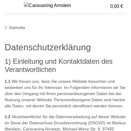
0,00 €
Startseite
Datenschutzerklärung
1) Einleitung und Kontaktdaten des
Verantwortlichen
1.1
Wir freuen uns, dass Sie unsere Website besuchen und
bedanken uns für Ihr Interesse. Im Folgenden informieren wir Sie
über den Umgang mit Ihren personenbezogenen Daten bei der
Nutzung unserer Website. Personenbezogene Daten sind hierbei
alle Daten, mit denen Sie persönlich identifiziert werden können.
1.2
Verantwortlicher für die Datenverarbeitung auf dieser Website
im Sinne der Datenschutz-Grundverordnung (DSGVO) ist Markus
Merklein, Caravaning Arnstein, Michael-Wenz-Str. 9, 97450