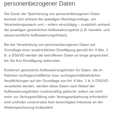
personenbezogener Daten
Die Dauer der Speicherung von personenbezogenen Daten
bemisst sich anhand der jeweiligen Rechtsgrundlage, am
Verarbeitungszweck und – sofern einschlägig – zusätzlich anhand
der jeweiligen gesetzlichen Aufbewahrungsfrist (z.B. handels- und
steuerrechtliche Aufbewahrungsfristen).
Bei der Verarbeitung von personenbezogenen Daten auf
Grundlage einer ausdrücklichen Einwilligung gemäß Art. 6 Abs. 1
lit. a DSGVO werden die betroffenen Daten so lange gespeichert,
bis Sie Ihre Einwilligung widerrufen.
Existieren gesetzliche Aufbewahrungsfristen für Daten, die im
Rahmen rechtsgeschäftlicher bzw. rechtsgeschäftsähnlicher
Verpflichtungen auf der Grundlage von Art. 6 Abs. 1 lit. b DSGVO
verarbeitet werden, werden diese Daten nach Ablauf der
Aufbewahrungsfristen routinemäßig gelöscht, sofern sie nicht
mehr zur Vertragserfüllung oder Vertragsanbahnung erforderlich
sind und/oder unsererseits kein berechtigtes Interesse an der
Weiterspeicherung fortbesteht.