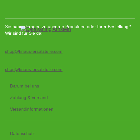
Sie haben Fragen zu unseren Produkten oder Ihrer Bestellung?
Wir sind für Sie da:
shop@knaus-ersatzteile.com
shop@knaus-ersatzteile.com
Darum bei uns
Zahlung & Versand
Versandinformationen
Datenschutz