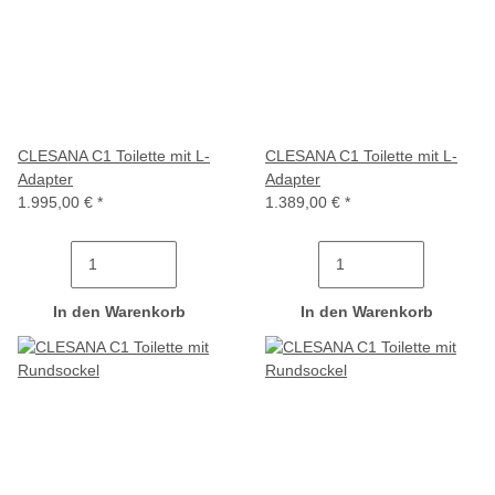
CLESANA C1 Toilette mit L-
CLESANA C1 Toilette mit L-
Adapter
Adapter
1.995,00 €
*
1.389,00 €
*
In den Warenkorb
In den Warenkorb