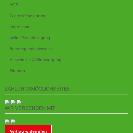
AGB
Widerrufsbelehrung
Impressum
online Streitbeilegung
Batteriegesetzhinweise
Hinweis zur Altölentsorgung
Sitemap
ZAHLUNGSMÖGLICHKEITEN
WIR VERSENDEN MIT
Vertrag widerrufen