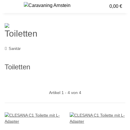
0,00 €
Toiletten
Sanitär
Toiletten
Artikel 1 - 4 von 4