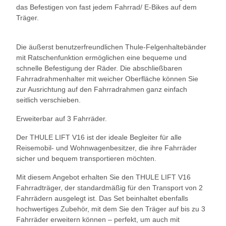
das Befestigen von fast jedem Fahrrad/ E-Bikes auf dem
Träger.
Die äußerst benutzerfreundlichen Thule-Felgenhaltebänder
mit Ratschenfunktion ermöglichen eine bequeme und
schnelle Befestigung der Räder. Die abschließbaren
Fahrradrahmenhalter mit weicher Oberfläche können Sie
zur Ausrichtung auf den Fahrradrahmen ganz einfach
seitlich verschieben.
Erweiterbar auf 3 Fahrräder.
Der THULE LIFT V16 ist der ideale Begleiter für alle
Reisemobil- und Wohnwagenbesitzer, die ihre Fahrräder
sicher und bequem transportieren möchten.
Mit diesem Angebot erhalten Sie den THULE LIFT V16
Fahrradträger, der standardmäßig für den Transport von 2
Fahrrädern ausgelegt ist. Das Set beinhaltet ebenfalls
hochwertiges Zubehör, mit dem Sie den Träger auf bis zu 3
Fahrräder erweitern können – perfekt, um auch mit