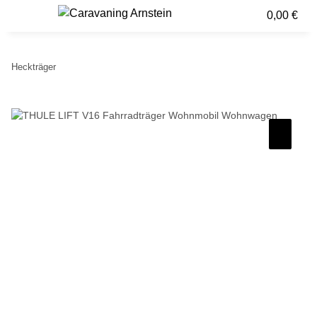
0,00 €
Heckträger