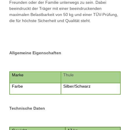
Freunden oder der Familie unterwegs zu sein. Dabei
beeindruckt der Träger mit einer beeindruckenden
maximalen Belastbarkeit von 50 kg und einer TÜV-Prüfung,
die für höchste Sicherheit und Qualität steht.
Allgemeine Eigenschaften
Marke
Thule
Farbe
Silber/Schwarz
Technische Daten