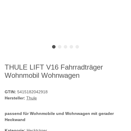
THULE LIFT V16 Fahrradträger
Wohnmobil Wohnwagen
GTIN:
5415182042918
Hersteller:
Thule
passend für Wohnmobile und Wohnwagen mit gerader
Heckwand
Kategorie:
Heckträger