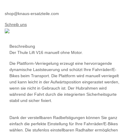
shop@knaus-ersatzteile.com
Schreib uns
Beschreibung
Der Thule Lift V16 manuell ohne Motor.
Die Plattform-Verriegelung erzeugt eine hervorragende
dynamische Laststeuerung und schützt Ihre Fahrräder/E-
Bikes beim Transport. Die Plattform wird manuell verriegelt
und kann leicht in der Aufwärtsposition eingerastet werden,
wenn sie nicht in Gebrauch ist. Der Hubrahmen wird
während der Fahrt durch die integrierten Sicherheitsgurte
stabil und sicher fixiert.
Dank der verstellbaren Radbefstigungen können Sie ganz
einfach die perfekte Einstellung für Ihre Fahrräder/E-Bikes
wählen. Die stufenlos einstellbaren Radhalter ermöglichen