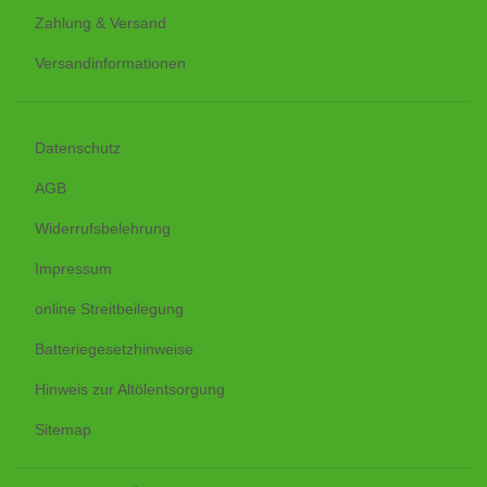
Zahlung & Versand
Versandinformationen
Datenschutz
AGB
Widerrufsbelehrung
Impressum
online Streitbeilegung
Batteriegesetzhinweise
Hinweis zur Altölentsorgung
Sitemap