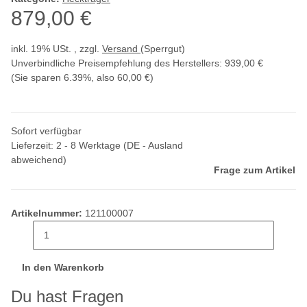
879,00 €
inkl. 19% USt. , zzgl.
Versand
(Sperrgut)
Unverbindliche Preisempfehlung des Herstellers
:
939,00 €
(Sie sparen
6.39%
, also
60,00 €
)
Sofort verfügbar
Lieferzeit:
2 - 8 Werktage
(DE - Ausland
abweichend)
Frage zum Artikel
Artikelnummer:
121100007
In den Warenkorb
Du hast Fragen