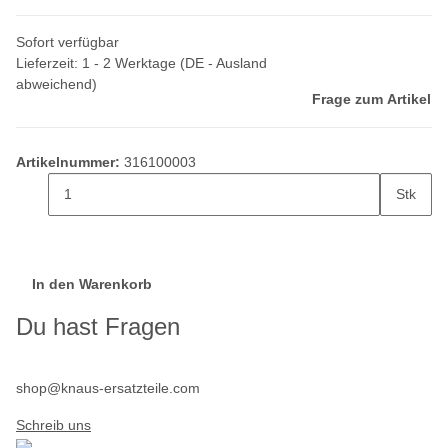
Sofort verfügbar
Lieferzeit:
1 - 2 Werktage
(DE - Ausland
abweichend)
Frage zum Artikel
Artikelnummer:
316100003
Stk
In den Warenkorb
Du hast Fragen
shop@knaus-ersatzteile.com
Schreib uns