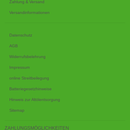
Zahlung & Versand
Versandinformationen
Datenschutz
AGB
Widerrufsbelehrung
Impressum
online Streitbeilegung
Batteriegesetzhinweise
Hinweis zur Altölentsorgung
Sitemap
ZAHLUNGSMÖGLICHKEITEN