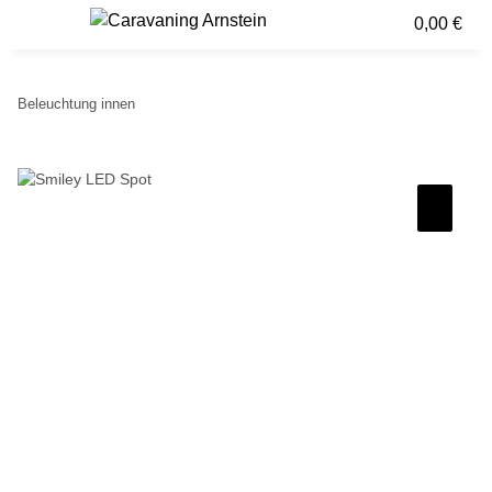
0,00 €
Beleuchtung innen