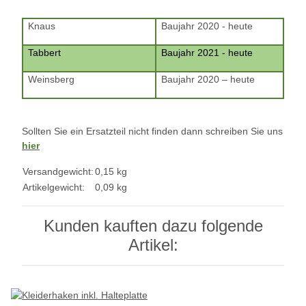
Knaus
Baujahr 2020 - heute
Tabbert
Baujahr 2021 - heute
Weinsberg
Baujahr 2020 – heute
Sollten Sie ein Ersatzteil nicht finden dann schreiben Sie uns
hier
Versandgewicht:
0,15 kg
Artikelgewicht:
0,09
kg
Kunden kauften dazu folgende
Artikel: