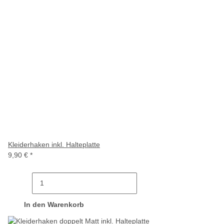
Kleiderhaken inkl. Halteplatte
9,90 €
*
In den Warenkorb