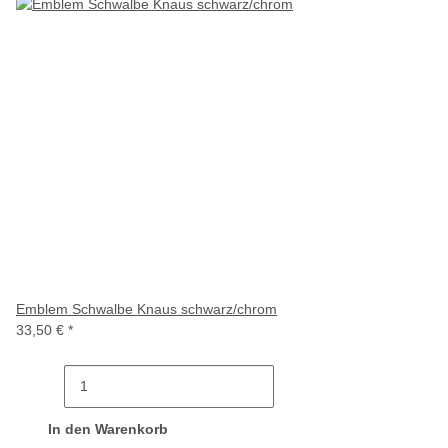
Emblem Schwalbe Knaus schwarz/chrom
33,50 €
*
In den Warenkorb