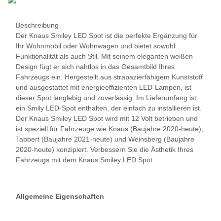
Beschreibung
Der Knaus Smiley LED Spot ist die perfekte Ergänzung für
Ihr Wohnmobil oder Wohnwagen und bietet sowohl
Funktionalität als auch Stil. Mit seinem eleganten weißen
Design fügt er sich nahtlos in das Gesamtbild Ihres
Fahrzeugs ein. Hergestellt aus strapazierfähigem Kunststoff
und ausgestattet mit energieeffizienten LED-Lampen, ist
dieser Spot langlebig und zuverlässig. Im Lieferumfang ist
ein Smily LED-Spot enthalten, der einfach zu installieren ist.
Der Knaus Smiley LED Spot wird mit 12 Volt betrieben und
ist speziell für Fahrzeuge wie Knaus (Baujahre 2020-heute),
Tabbert (Baujahre 2021-heute) und Weinsberg (Baujahre
2020-heute) konzipiert. Verbessern Sie die Ästhetik Ihres
Fahrzeugs mit dem Knaus Smiley LED Spot.
Allgemeine Eigenschaften