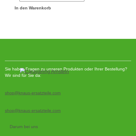
In den Warenkorb
Sie haben Fragen zu unseren Produkten oder Ihrer Bestellung?
Wir sind für Sie da:
shop@knaus-ersatzteile.com
shop@knaus-ersatzteile.com
Darum bei uns