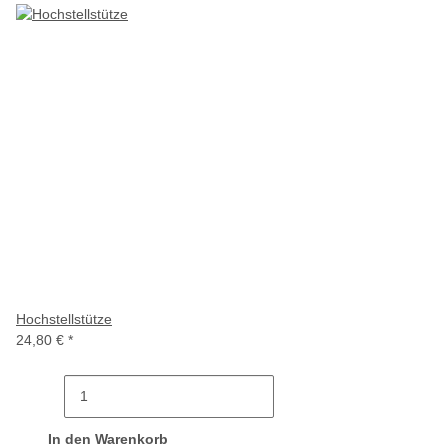
Hochstellstütze
24,80 €
*
In den Warenkorb