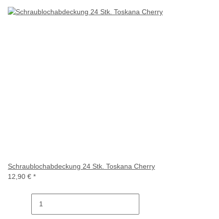
Schraublochabdeckung 24 Stk. Toskana Cherry
12,90 €
*