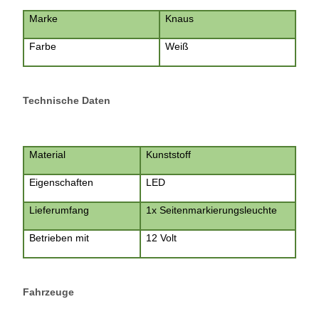
Marke
Knaus
Farbe
Weiß
Technische Daten
Material
Kunststoff
Eigenschaften
LED
Lieferumfang
1x Seitenmarkierungsleuchte
Betrieben mit
12 Volt
Fahrzeuge