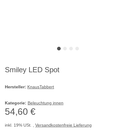
Smiley LED Spot
Hersteller:
KnausTabbert
Kategorie:
Beleuchtung innen
54,60 €
inkl. 19% USt. ,
Versandkostenfreie Lieferung