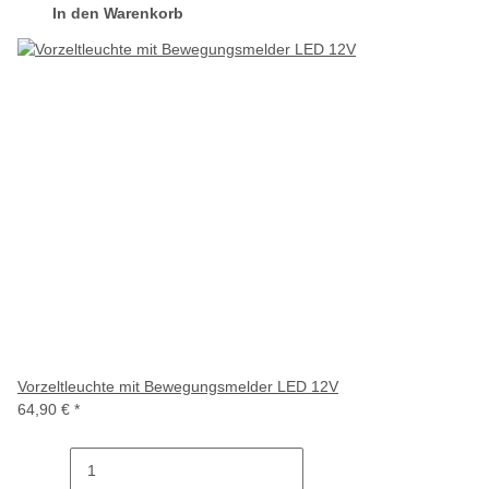
In den Warenkorb
Vorzeltleuchte mit Bewegungsmelder LED 12V
64,90 €
*