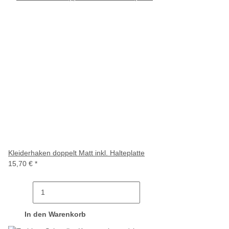
Kleiderhaken doppelt Matt inkl. Halteplatte
15,70 €
*
In den Warenkorb