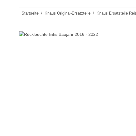
Startseite
Knaus Original-Ersatzteile
Knaus Ersatzteile Rei