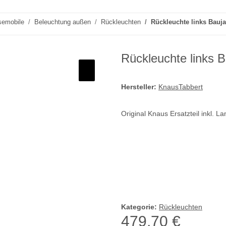
semobile
Beleuchtung außen
Rückleuchten
Rückleuchte links Bauja
Rückleuchte links B
Hersteller:
KnausTabbert
Original Knaus Ersatzteil inkl. 
Kategorie:
Rückleuchten
479,70 €