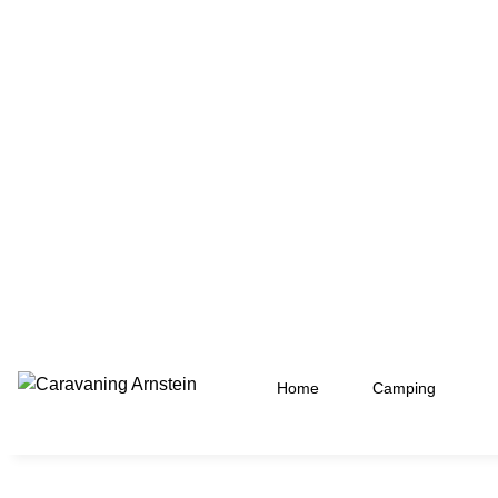
Home
Camping