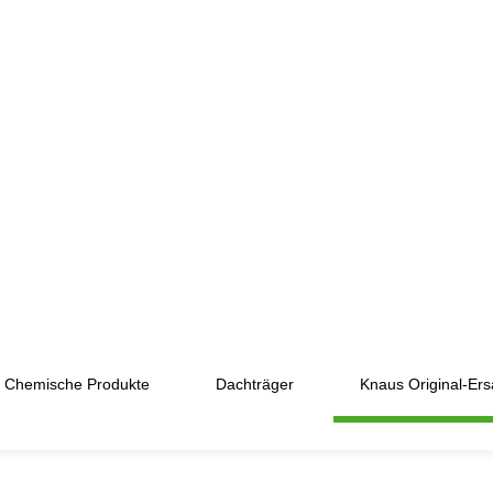
Chemische Produkte
Dachträger
Knaus Original-Ersa