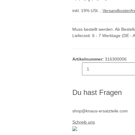
inkl. 19% USt. ,
Versandkostenfre
Muss bestellt werden. Ab Bestellu
Lieferzeit:
6 - 7 Werktage
(DE - 
Artikelnummer:
316300006
Du hast Fragen
shop@knaus-ersatzteile.com
Schreib uns