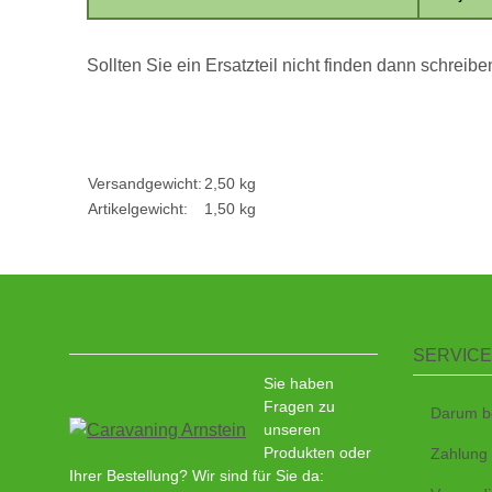
Sollten Sie ein Ersatzteil nicht finden dann schreib
Versandgewicht:
2,50 kg
Artikelgewicht:
1,50
kg
SERVICE
Sie haben
Fragen zu
Darum b
unseren
Produkten oder
Zahlung
Ihrer Bestellung? Wir sind für Sie da: