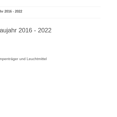
hr 2016 - 2022
aujahr 2016 - 2022
Lampenträger und Leuchtmittel