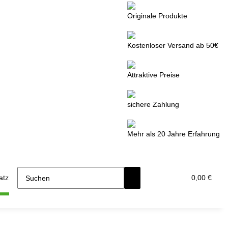
Originale Produkte
Kostenloser Versand ab 50€
Attraktive Preise
sichere Zahlung
Mehr als 20 Jahre Erfahrung
tzteile
0,00 €