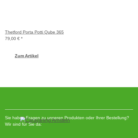
Thetford Porta Potti Qube 365
79,00 €
*
Zum Artikel
Sie haben Fragen zu unseren Produkten oder Ihrer Bestellung?
Wir sind für Sie da: