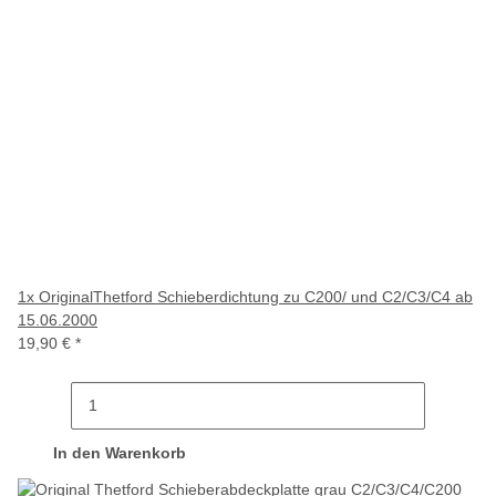
1x
OriginalThetford Schieberdichtung zu C200/ und C2/C3/C4 ab
15.06.2000
19,90 €
*
In den Warenkorb