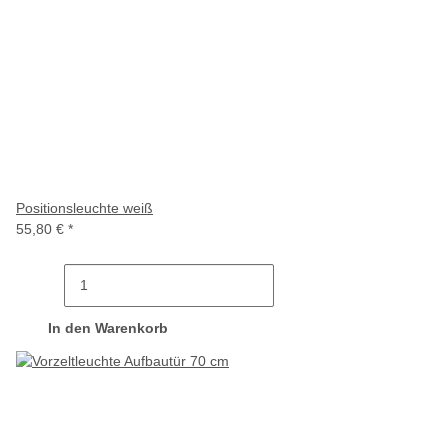
Positionsleuchte weiß
55,80 €
*
In den Warenkorb