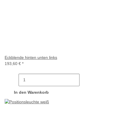
Eckblende hinten unten links
193,60 €
*
In den Warenkorb