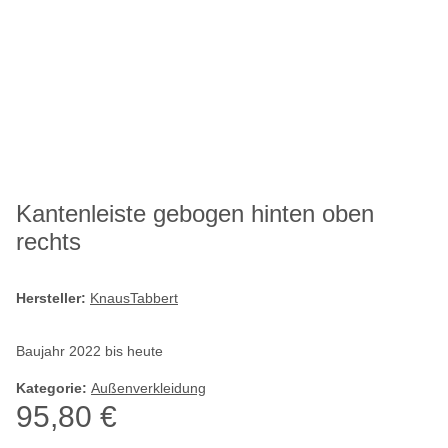
Kantenleiste gebogen hinten oben
rechts
Hersteller:
KnausTabbert
Baujahr 2022 bis heute
Kategorie:
Außenverkleidung
95,80 €