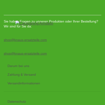
Sie haben Fragen zu unseren Produkten oder Ihrer Bestellung?
Wir sind für Sie da:
shop@knaus-ersatzteile.com
shop@knaus-ersatzteile.com
Darum bei uns
Zahlung & Versand
Versandinformationen
Datenschutz