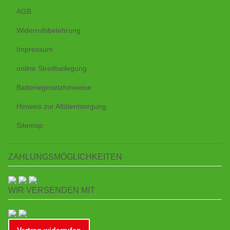
AGB
Widerrufsbelehrung
Impressum
online Streitbeilegung
Batteriegesetzhinweise
Hinweis zur Altölentsorgung
Sitemap
ZAHLUNGSMÖGLICHKEITEN
WIR VERSENDEN MIT
Vertrag widerrufen