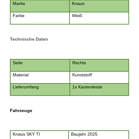
Marke
Knaus
Farbe
Weiß
Technische Daten
Seite
Rechts
Material
Kunststoff
Lieferumfang
1x Kantenleiste
Fahrzeuge
Knaus SKY TI
Baujahr 2025