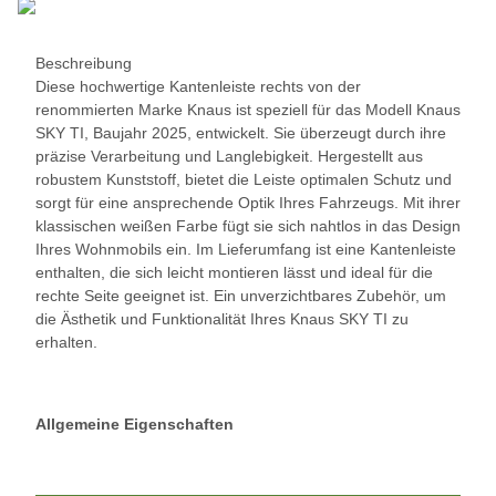
Beschreibung
Diese hochwertige Kantenleiste rechts von der
renommierten Marke Knaus ist speziell für das Modell Knaus
SKY TI, Baujahr 2025, entwickelt. Sie überzeugt durch ihre
präzise Verarbeitung und Langlebigkeit. Hergestellt aus
robustem Kunststoff, bietet die Leiste optimalen Schutz und
sorgt für eine ansprechende Optik Ihres Fahrzeugs. Mit ihrer
klassischen weißen Farbe fügt sie sich nahtlos in das Design
Ihres Wohnmobils ein. Im Lieferumfang ist eine Kantenleiste
enthalten, die sich leicht montieren lässt und ideal für die
rechte Seite geeignet ist. Ein unverzichtbares Zubehör, um
die Ästhetik und Funktionalität Ihres Knaus SKY TI zu
erhalten.
Allgemeine Eigenschaften