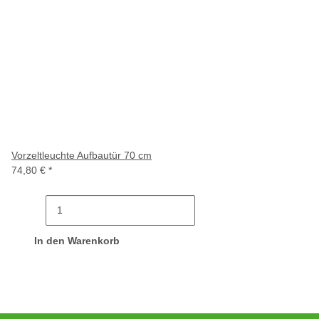
Vorzeltleuchte Aufbautür 70 cm
74,80 €
*
In den Warenkorb