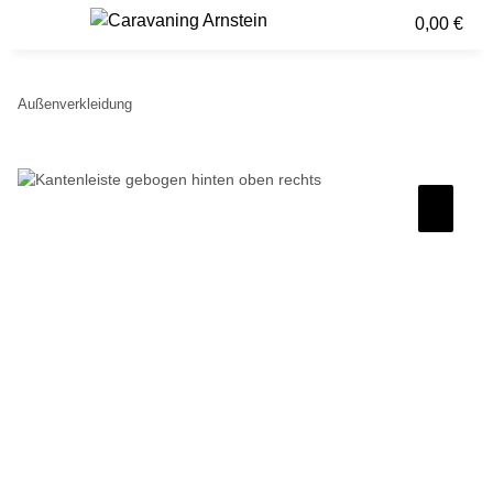
0,00 €
Außenverkleidung