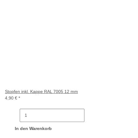
Stopfen inkl. Kappe RAL 7005 12 mm
4,90 €
*
In den Warenkorb