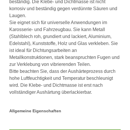
beständig. Die Klebe- und Dichtmasse ist nicht
korrosiv und beständig gegen verdünnte Säuren und
Laugen.
Sie eignet sich für universelle Anwendungen im
Karosserie- und Fahrzeugbau. Sie kann Metall
(Stahlblech roh, grundiert und lackiert, Aluminium,
Edelstahl), Kunststoffe, Holz und Glas verkleben. Sie
ist ideal für Dichtungsarbeiten an
Metallkonstruktionen, stark beanspruchten Fugen und
zur Verklebung von vibrierenden Teilen.
Bitte beachten Sie, dass der Aushärteprozess durch
hohe Luftfeuchtigkeit und Temperatur beschleunigt
wird. Die Klebe- und Dichtmasse ist erst nach
vollständiger Aushärtung überlackierbar.
Allgemeine Eigenschaften