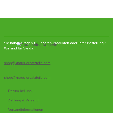
Sie haben Fragen zu unseren Produkten oder Ihrer Bestellung?
Wir sind für Sie da:
shop@knaus-ersatzteile.com
shop@knaus-ersatzteile.com
Darum bei uns
Zahlung & Versand
Versandinformationen