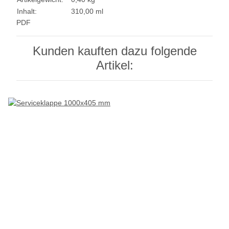
Inhalt:
310,00 ml
PDF
Kunden kauften dazu folgende
Artikel: