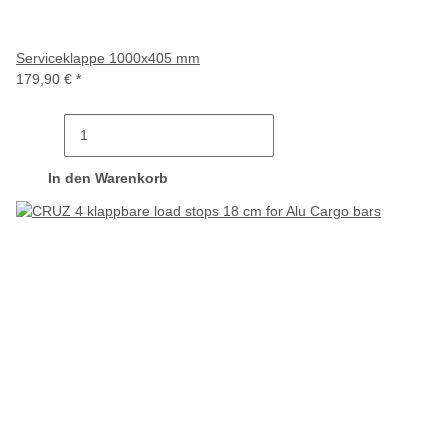
Serviceklappe 1000x405 mm
179,90 €
*
In den Warenkorb