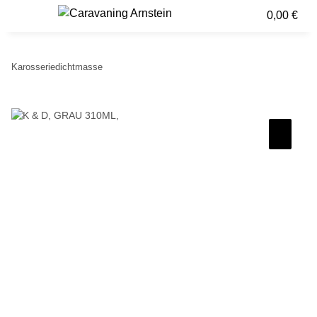
0,00 €
Karosseriedichtmasse