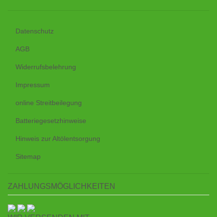
Datenschutz
AGB
Widerrufsbelehrung
Impressum
online Streitbeilegung
Batteriegesetzhinweise
Hinweis zur Altölentsorgung
Sitemap
ZAHLUNGSMÖGLICHKEITEN