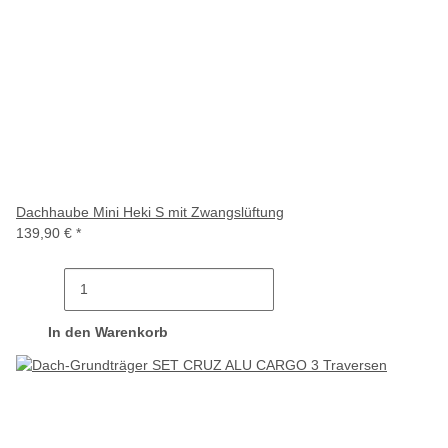
Dachhaube Mini Heki S mit Zwangslüftung
139,90 €
*
In den Warenkorb