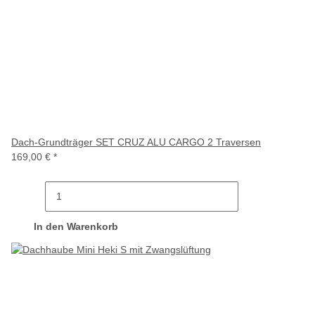
Dach-Grundträger SET CRUZ ALU CARGO 2 Traversen
169,00 €
*
In den Warenkorb