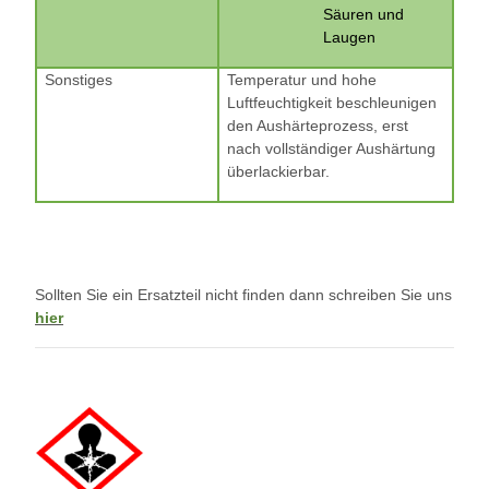
Säuren und
Laugen
Sonstiges
Temperatur und hohe
Luftfeuchtigkeit beschleunigen
den Aushärteprozess, erst
nach vollständiger Aushärtung
überlackierbar.
Sollten Sie ein Ersatzteil nicht finden dann schreiben Sie uns
hier