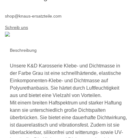
shop@knaus-ersatzteile.com
Schreib uns
Beschreibung
Unsere K&D Karosserie Klebe- und Dichtmasse in
der Farbe Grau ist eine schnellhärtende, elastische
Einkomponenten-Klebe- und Dichtmasse auf
Polyurethanbasis. Sie härtet durch Luftfeuchtigkeit
aus und bietet eine Vielzahl von Vorteilen.
Mit einem breiten Haftspektrum und starker Haftung
kann sie unterschiedlich große Dichtspalten
überbrücken. Sie bietet eine dauerhafte Dichtwirkung,
ist dauerelastisch und vibrationsfest. Zudem ist sie
überlackierbar, silikonfrei und witterungs- sowie UV-