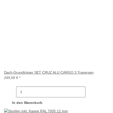
Dach-Grundträger SET CRUZ ALU CARGO 3 Traversen
249,00 €
*
In den Warenkorb