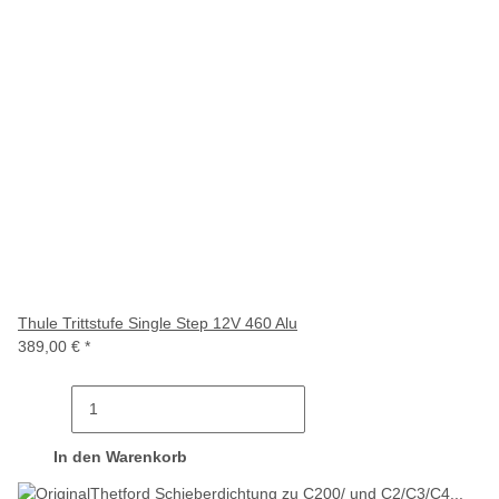
Thule Trittstufe Single Step 12V 460 Alu
389,00 €
*
In den Warenkorb