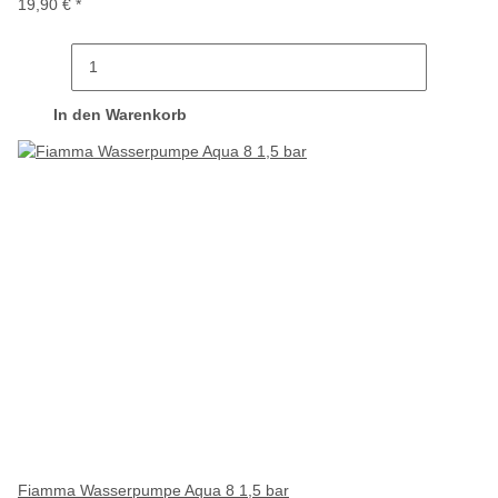
19,90 €
*
In den Warenkorb
Fiamma Wasserpumpe Aqua 8 1,5 bar