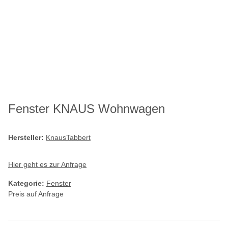
Fenster KNAUS Wohnwagen
Hersteller:
KnausTabbert
Hier geht es zur Anfrage
Kategorie:
Fenster
Preis auf Anfrage