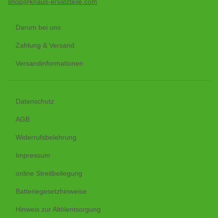
shop@knaus-ersatzteile.com
Darum bei uns
Zahlung & Versand
Versandinformationen
Datenschutz
AGB
Widerrufsbelehrung
Impressum
online Streitbeilegung
Batteriegesetzhinweise
Hinweis zur Altölentsorgung