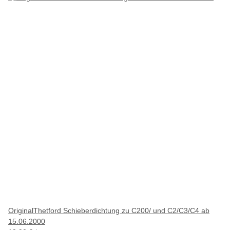
OriginalThetford Schieberdichtung zu C200/ und C2/C3/C4 ab
15.06.2000