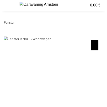
0,00 €
Fenster