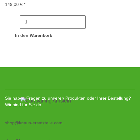
149,00 €
*
In den Warenkorb
Sie haben Fragen zu unseren Produkten oder Ihrer Bestellung?
Wir sind für Sie da:
shop@knaus-ersatzteile.com