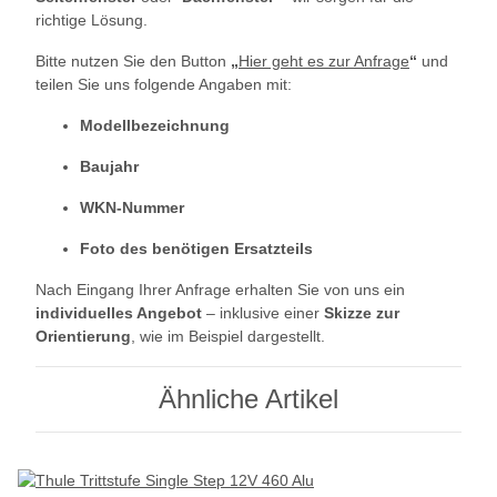
richtige Lösung.
Bitte nutzen Sie den Button
„
Hier geht es zur Anfrage
“
und
teilen Sie uns folgende Angaben mit:
Modellbezeichnung
Baujahr
WKN-Nummer
Foto des benötigen Ersatzteils
Nach Eingang Ihrer Anfrage erhalten Sie von uns ein
individuelles Angebot
– inklusive einer
Skizze zur
Orientierung
, wie im Beispiel dargestellt.
Ähnliche Artikel