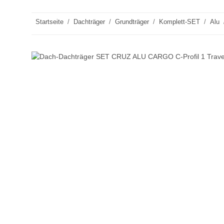
Startseite
Dachträger
Grundträger
Komplett-SET
Alu