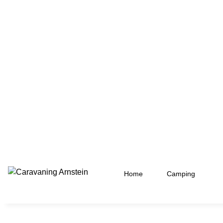
Home
Camping