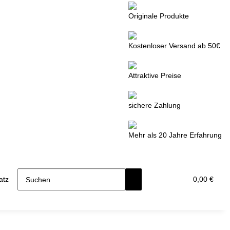
Originale Produkte
Kostenloser Versand ab 50€
Attraktive Preise
sichere Zahlung
Mehr als 20 Jahre Erfahrung
tzteile
0,00 €