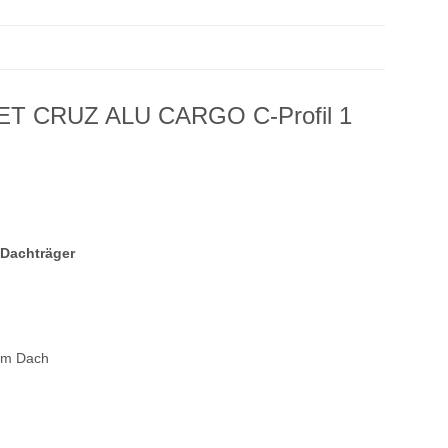
SET CRUZ ALU CARGO C-Profil 1
Dachträger
dem Dach