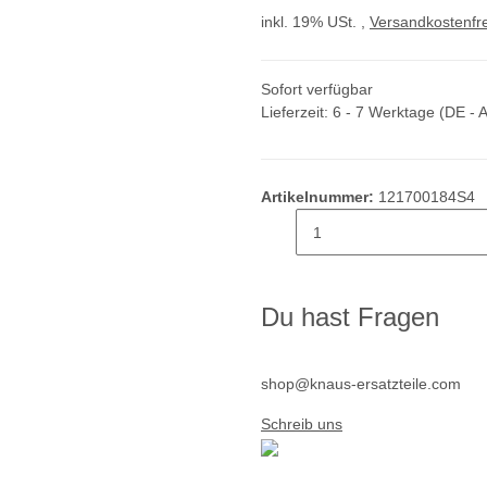
inkl. 19% USt. ,
Versandkostenfre
Sofort verfügbar
Lieferzeit:
6 - 7 Werktage
(DE - 
Artikelnummer:
121700184S4
Du hast Fragen
shop@knaus-ersatzteile.com
Schreib uns