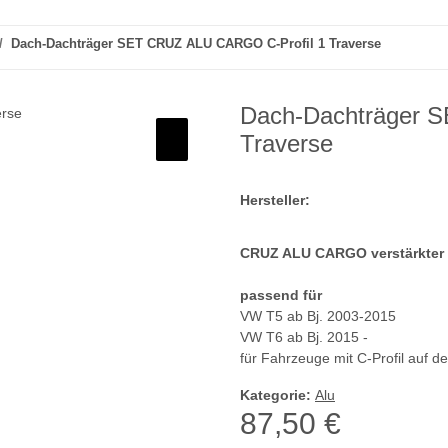
Dach-Dachträger SET CRUZ ALU CARGO C-Profil 1 Traverse
Dach-Dachträger 
Traverse
Hersteller:
CRUZ ALU CARGO verstärkter 
passend für
VW T5 ab Bj. 2003-2015
VW T6 ab Bj. 2015 -
für Fahrzeuge mit C-Profil auf 
Kategorie:
Alu
87,50 €