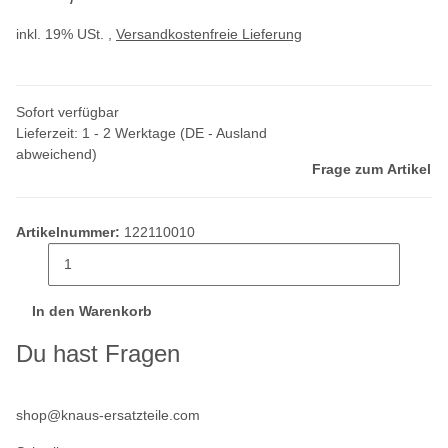
inkl. 19% USt. ,
Versandkostenfreie Lieferung
Sofort verfügbar
Lieferzeit:
1 - 2 Werktage
(DE - Ausland
abweichend)
Frage zum Artikel
Artikelnummer:
122110010
In den Warenkorb
Du hast Fragen
shop@knaus-ersatzteile.com