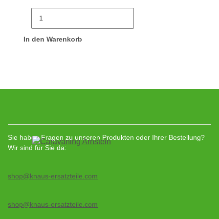
In den Warenkorb
Sie haben Fragen zu unseren Produkten oder Ihrer Bestellung?
Wir sind für Sie da:
shop@knaus-ersatzteile.com
shop@knaus-ersatzteile.com