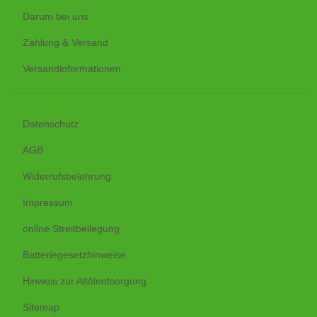
Darum bei uns
Zahlung & Versand
Versandinformationen
Datenschutz
AGB
Widerrufsbelehrung
Impressum
online Streitbeilegung
Batteriegesetzhinweise
Hinweis zur Altölentsorgung
Sitemap