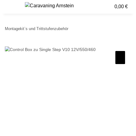
0,00 €
Montagekit`s und Trittstufenzubehör