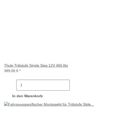
Thule Trittstufe Single Step 12V 460 Alu
389,00 €
*
In den Warenkorb