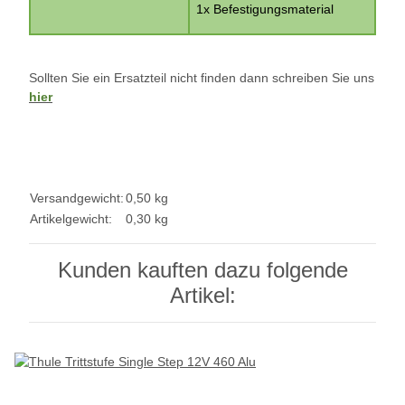
1x Befestigungsmaterial
Sollten Sie ein Ersatzteil nicht finden dann schreiben Sie uns
hier
Versandgewicht:
0,50 kg
Artikelgewicht:
0,30
kg
Kunden kauften dazu folgende
Artikel: