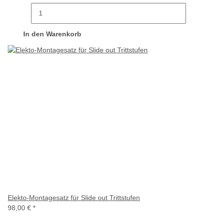
In den Warenkorb
Elekto-Montagesatz für Slide out Trittstufen
98,00 €
*