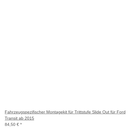
Fahrzeugspezifischer Montagekit für Trittstufe Slide Out für Ford
Transit ab 2015
84,50 €
*