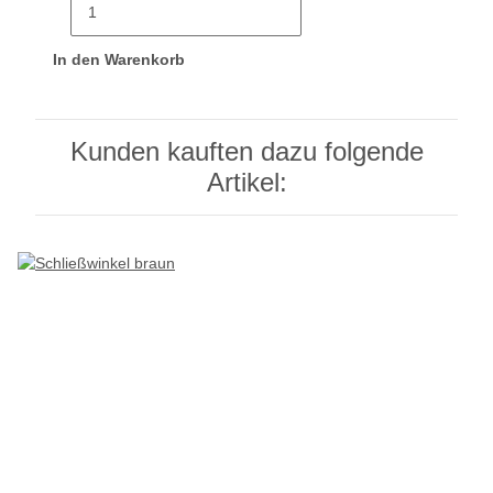
In den Warenkorb
Kunden kauften dazu folgende
Artikel: