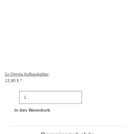
1x
Omnia Aufbackgitter
13,90 €
*
In den Warenkorb