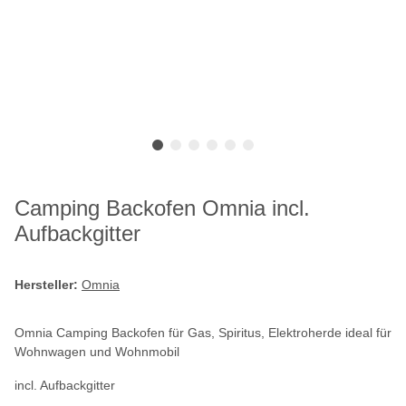
Camping Backofen Omnia incl.
Aufbackgitter
Hersteller:
Omnia
Omnia Camping Backofen für Gas, Spiritus, Elektroherde ideal für
Wohnwagen und Wohnmobil
incl. Aufbackgitter