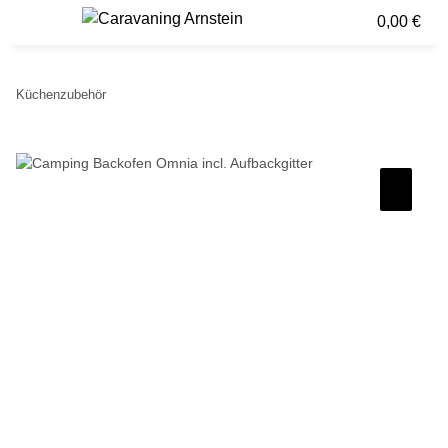
0,00 €
Küchenzubehör