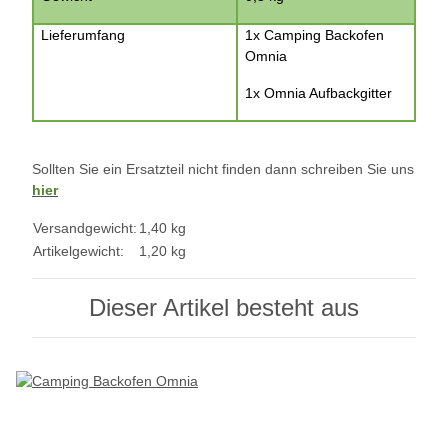
Lieferumfang
1x Camping Backofen
Omnia
1x Omnia Aufbackgitter
Sollten Sie ein Ersatzteil nicht finden dann schreiben Sie uns
hier
Versandgewicht:
1,40 kg
Artikelgewicht:
1,20
kg
Dieser Artikel besteht aus