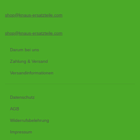
shop@knaus-ersatzteile.com
shop@knaus-ersatzteile.com
Darum bei uns
Zahlung & Versand
Versandinformationen
Datenschutz
AGB
Widerrufsbelehrung
Impressum