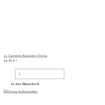
1x
Camping Backofen Omnia
44,95 €
*
In den Warenkorb