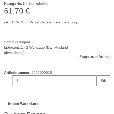
Kategorie:
Küchenzubehör
61,70 €
inkl. 19% USt. ,
Versandkostenfreie Lieferung
Sofort verfügbar
Lieferzeit:
1 - 2 Werktage
(DE - Ausland
abweichend)
Frage zum Artikel
Artikelnummer:
222200001S
Stk
In den Warenkorb