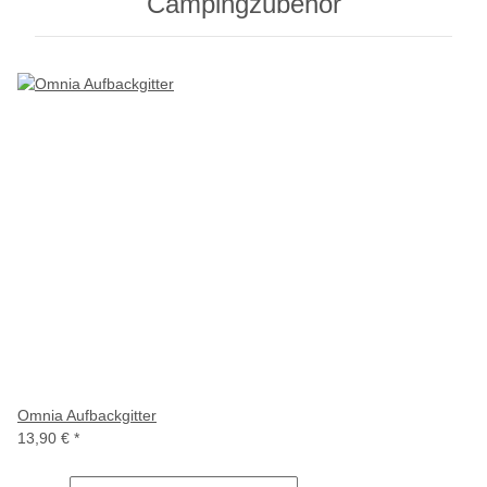
Campingzubehör
Omnia Aufbackgitter
13,90 €
*