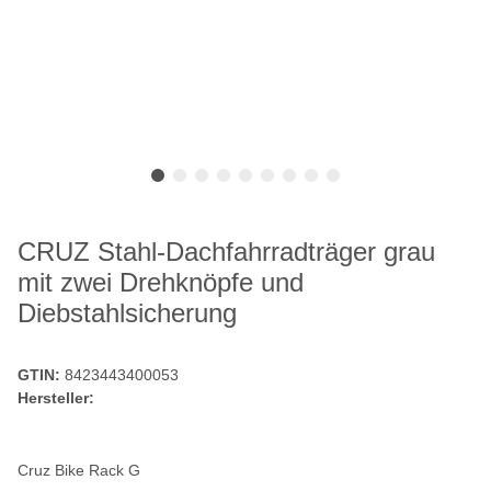
CRUZ Stahl-Dachfahrradträger grau
mit zwei Drehknöpfe und
Diebstahlsicherung
GTIN:
8423443400053
Hersteller:
Cruz Bike Rack G