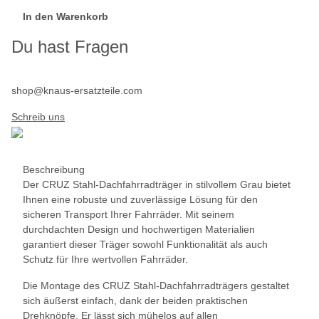
In den Warenkorb
Du hast Fragen
shop@knaus-ersatzteile.com
Schreib uns
Beschreibung
Der CRUZ Stahl-Dachfahrradträger in stilvollem Grau bietet
Ihnen eine robuste und zuverlässige Lösung für den
sicheren Transport Ihrer Fahrräder. Mit seinem
durchdachten Design und hochwertigen Materialien
garantiert dieser Träger sowohl Funktionalität als auch
Schutz für Ihre wertvollen Fahrräder.
Die Montage des CRUZ Stahl-Dachfahrradträgers gestaltet
sich äußerst einfach, dank der beiden praktischen
Drehknöpfe. Er lässt sich mühelos auf allen