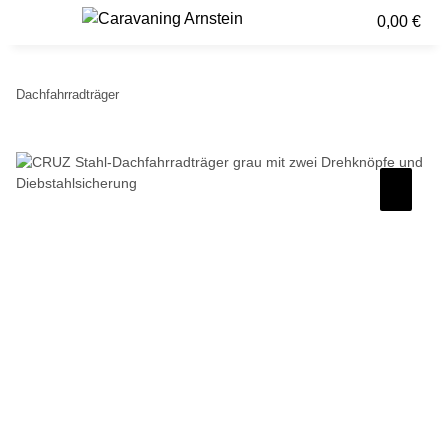
0,00 €
Dachfahrradträger