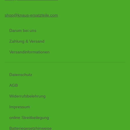
shop@knaus-ersatzteile.com
Darum bei uns
Zahlung & Versand
Versandinformationen
Datenschutz
AGB
Widerrufsbelehrung
Impressum
online Streitbeilegung
Batteriegesetzhinweise