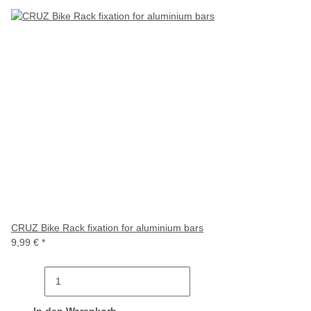
CRUZ Bike Rack fixation for aluminium bars
9,99 €
*
In den Warenkorb