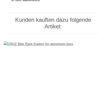
Kunden kauften dazu folgende
Artikel: