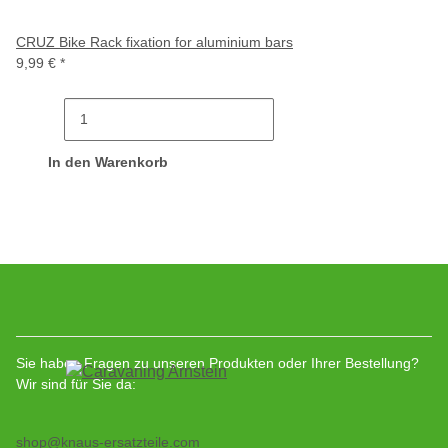
CRUZ Bike Rack fixation for aluminium bars
9,99 €
*
In den Warenkorb
Sie haben Fragen zu unseren Produkten oder Ihrer Bestellung?
Wir sind für Sie da:
shop@knaus-ersatzteile.com