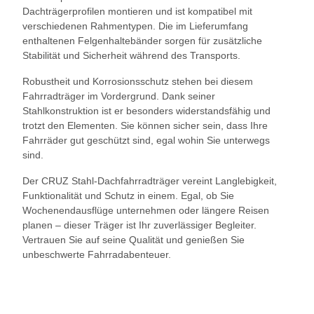
Dachträgerprofilen montieren und ist kompatibel mit
verschiedenen Rahmentypen. Die im Lieferumfang
enthaltenen Felgenhaltebänder sorgen für zusätzliche
Stabilität und Sicherheit während des Transports.
Robustheit und Korrosionsschutz stehen bei diesem
Fahrradträger im Vordergrund. Dank seiner
Stahlkonstruktion ist er besonders widerstandsfähig und
trotzt den Elementen. Sie können sicher sein, dass Ihre
Fahrräder gut geschützt sind, egal wohin Sie unterwegs
sind.
Der CRUZ Stahl-Dachfahrradträger vereint Langlebigkeit,
Funktionalität und Schutz in einem. Egal, ob Sie
Wochenendausflüge unternehmen oder längere Reisen
planen – dieser Träger ist Ihr zuverlässiger Begleiter.
Vertrauen Sie auf seine Qualität und genießen Sie
unbeschwerte Fahrradabenteuer.