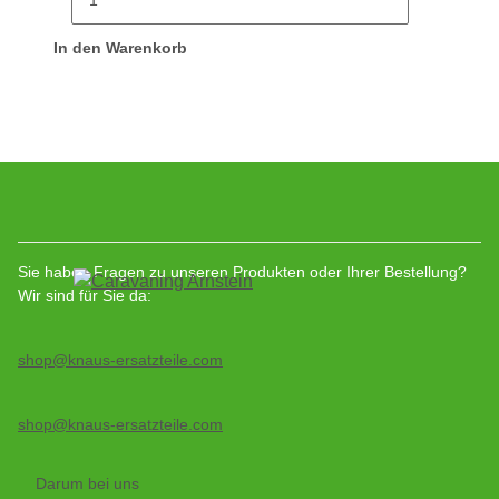
In den Warenkorb
Sie haben Fragen zu unseren Produkten oder Ihrer Bestellung?
Wir sind für Sie da:
shop@knaus-ersatzteile.com
shop@knaus-ersatzteile.com
Darum bei uns