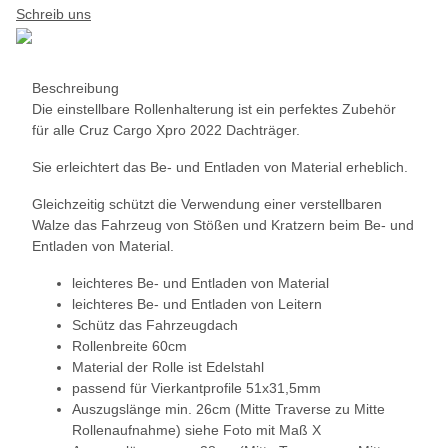
Schreib uns
Beschreibung
Die einstellbare Rollenhalterung ist ein perfektes Zubehör
für alle Cruz Cargo Xpro 2022 Dachträger.
Sie erleichtert das Be- und Entladen von Material erheblich.
Gleichzeitig schützt die Verwendung einer verstellbaren
Walze das Fahrzeug von Stößen und Kratzern beim Be- und
Entladen von Material.
leichteres Be- und Entladen von Material
leichteres Be- und Entladen von Leitern
Schütz das Fahrzeugdach
Rollenbreite 60cm
Material der Rolle ist Edelstahl
passend für Vierkantprofile 51x31,5mm
Auszugslänge min. 26cm
(Mitte Traverse zu Mitte
Rollenaufnahme) siehe Foto mit Maß X