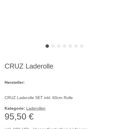
CRUZ Laderolle
Hersteller:
CRUZ Laderolle SET inkl. 60cm Rolle
Kategorie:
Laderollen
95,50 €