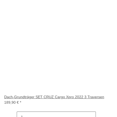
Dach-Grundträger SET CRUZ Cargo Xpro 2022 3 Traversen
189,90 €
*