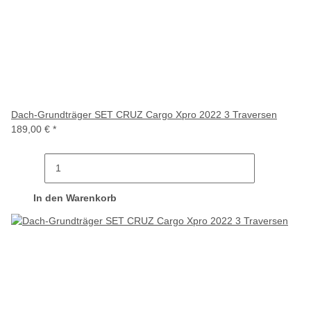
Dach-Grundträger SET CRUZ Cargo Xpro 2022 3 Traversen
189,00 €
*
In den Warenkorb