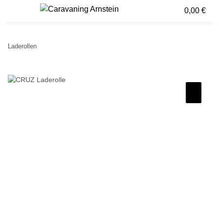
0,00 €
Laderollen