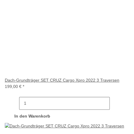
Dach-Grundträger SET CRUZ Cargo Xpro 2022 3 Traversen
199,00 €
*
In den Warenkorb