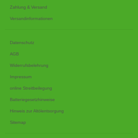
Zahlung & Versand
Versandinformationen
Datenschutz
AGB
Widerrufsbelehrung
Impressum
online Streitbeilegung
Batteriegesetzhinweise
Hinweis zur Altölentsorgung
Sitemap