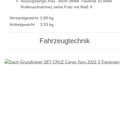
Auszugslänge max. 38cm (Mitte Traverse zu Mitte
Rollenaufnahme) siehe Foto mit Maß X
Versandgewicht:
1,80 kg
Artikelgewicht:
3,93
kg
Fahrzeugtechnik