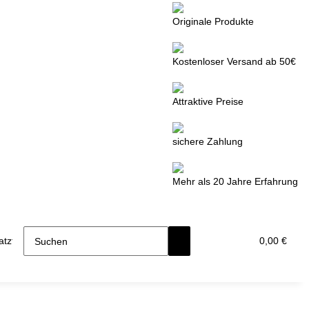
Originale Produkte
Kostenloser Versand ab 50€
Attraktive Preise
sichere Zahlung
Mehr als 20 Jahre Erfahrung
tzteile
0,00 €