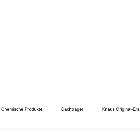
Chemische Produkte
Dachträger
Knaus Original-Ersa