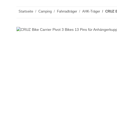
Startseite
Camping
Fahrradträger
AHK-Träger
CRUZ B