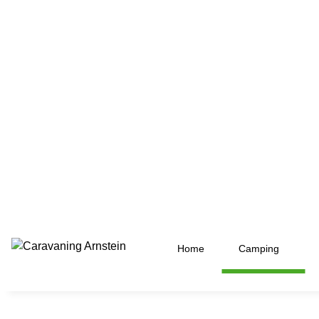
Home
Camping