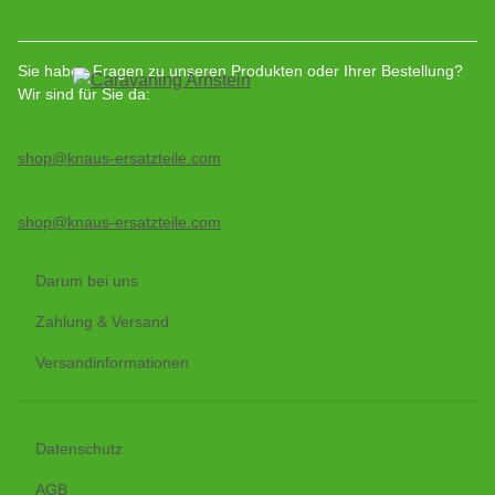
Sie haben Fragen zu unseren Produkten oder Ihrer Bestellung?
Wir sind für Sie da:
shop@knaus-ersatzteile.com
shop@knaus-ersatzteile.com
Darum bei uns
Zahlung & Versand
Versandinformationen
Datenschutz
AGB