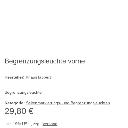
Begrenzungsleuchte vorne
Hersteller:
KnausTabbert
Begrenzungsleuchte
Kategorie:
Seitenmarkierungs- und Begrenzungsleuchten
29,80 €
inkl. 19% USt. , zzgl.
Versand