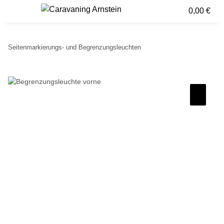
0,00 €
Seitenmarkierungs- und Begrenzungsleuchten