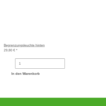
Begrenzungsleuchte hinten
29,80 €
*
In den Warenkorb