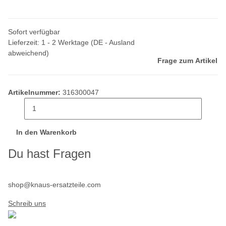
Sofort verfügbar
Lieferzeit:
1 - 2 Werktage
(DE - Ausland
abweichend)
Frage zum Artikel
Artikelnummer:
316300047
In den Warenkorb
Du hast Fragen
shop@knaus-ersatzteile.com
Schreib uns