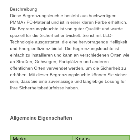
Beschreibung
Diese Begrenzungsleuchte besteht aus hochwertigem
PMMA / PC-Material und ist in einer klaren Farbe erhältlich.
Die Begrenzungsleuchte ist von guter Qualität und wurde
speziell für die Sicherheit entwickelt. Sie ist mit LED-
Technologie ausgestattet, die eine hervorragende Helligkeit
und Energieeffizienz bietet. Die Begrenzungsleuchte ist
einfach zu installieren und kann an verschiedenen Orten wie
an Straßen, Gehwegen, Parkplätzen und anderen
öffentlichen Orten verwendet werden, um die Sicherheit zu
erhöhen. Mit dieser Begrenzungsleuchte können Sie sicher
sein, dass Sie eine zuverlässige und langlebige Lösung für
Ihre Sicherheitsbedürfnisse haben
.
Allgemeine Eigenschaften
Marke
Knaus