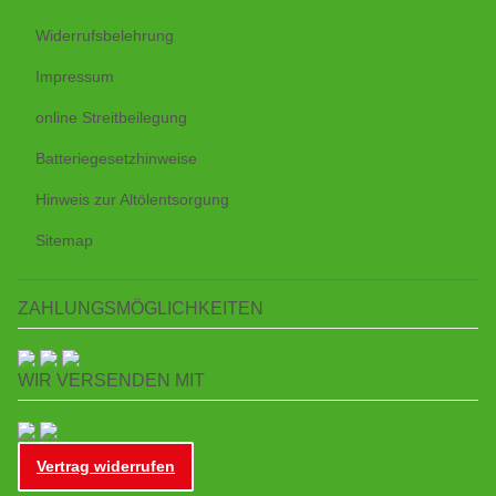
Widerrufsbelehrung
Impressum
online Streitbeilegung
Batteriegesetzhinweise
Hinweis zur Altölentsorgung
Sitemap
ZAHLUNGSMÖGLICHKEITEN
WIR VERSENDEN MIT
Vertrag widerrufen