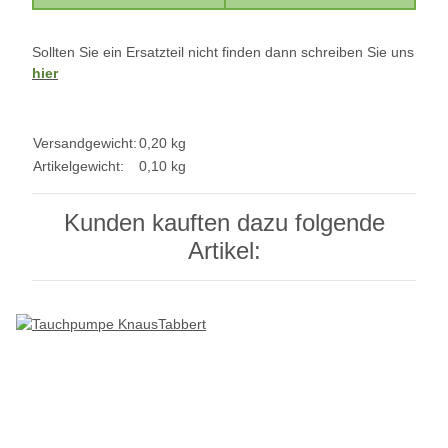
Sollten Sie ein Ersatzteil nicht finden dann schreiben Sie uns
hier
Versandgewicht:
0,20 kg
Artikelgewicht:
0,10
kg
Kunden kauften dazu folgende
Artikel: