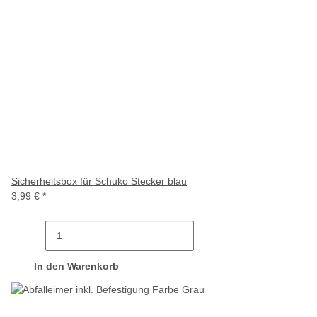
Sicherheitsbox für Schuko Stecker blau
3,99 €
*
In den Warenkorb