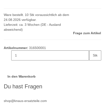
Ware bestellt. 10 Stk voraussichtlich ab dem
24.08.2026 verfügbar.
Lieferzeit:
ca. 3 Wochen
(DE - Ausland
abweichend)
Frage zum Artikel
Artikelnummer:
316500001
Stk
In den Warenkorb
Du hast Fragen
shop@knaus-ersatzteile.com