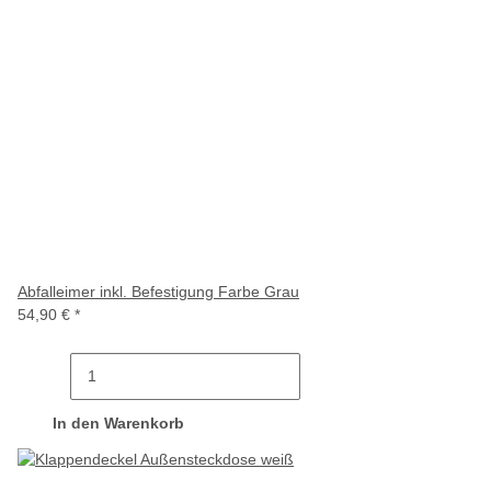
Abfalleimer inkl. Befestigung Farbe Grau
54,90 €
*
In den Warenkorb