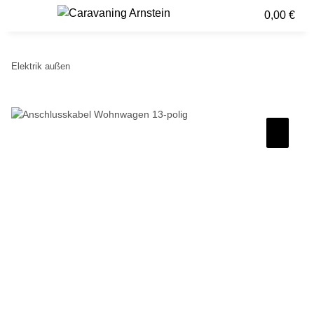
0,00 €
Elektrik außen