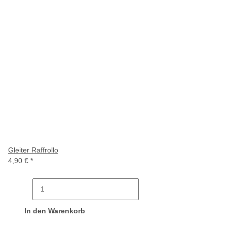
Gleiter Raffrollo
4,90 €
*
In den Warenkorb