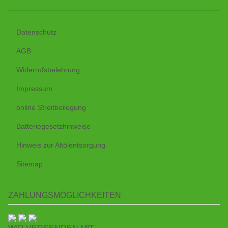
Datenschutz
AGB
Widerrufsbelehrung
Impressum
online Streitbeilegung
Batteriegesetzhinweise
Hinweis zur Altölentsorgung
Sitemap
ZAHLUNGSMÖGLICHKEITEN