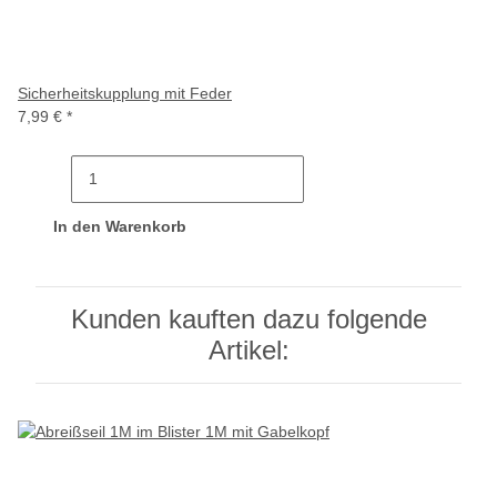
Sicherheitskupplung mit Feder
7,99 €
*
In den Warenkorb
Kunden kauften dazu folgende
Artikel: