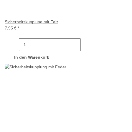
Sicherheitskupplung mit Falz
7,95 €
*
In den Warenkorb