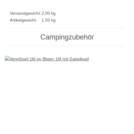
Versandgewicht:
2,00 kg
Artikelgewicht:
1,50
kg
Campingzubehör