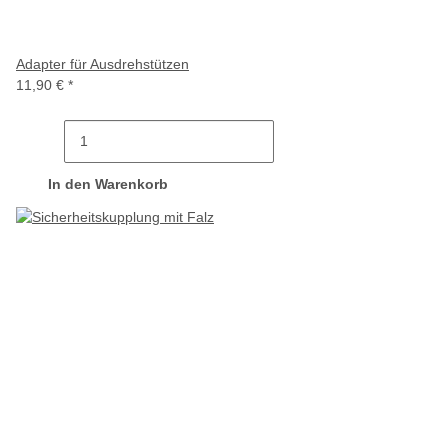
Adapter für Ausdrehstützen
11,90 €
*
In den Warenkorb