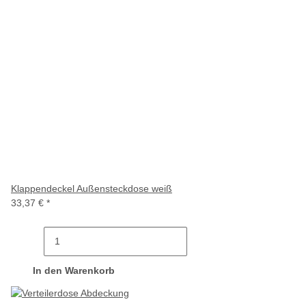
Klappendeckel Außensteckdose weiß
33,37 €
*
In den Warenkorb