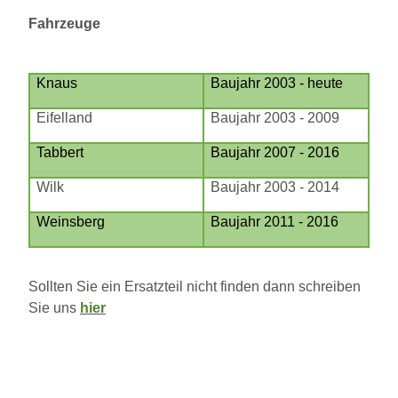
Fahrzeuge
Knaus
Baujahr 2003 - heute
Eifelland
Baujahr 2003 - 2009
Tabbert
Baujahr 2007 - 2016
Wilk
Baujahr 2003 - 2014
Weinsberg
Baujahr 2011 - 2016
Sollten Sie ein Ersatzteil nicht finden dann schreiben
Sie uns
hier