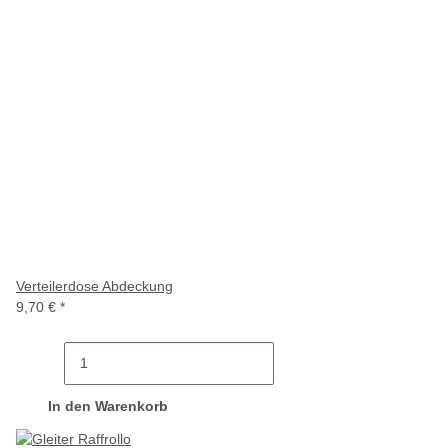
Verteilerdose Abdeckung
9,70 €
*
In den Warenkorb