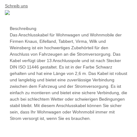
Schreib uns
Beschreibung
Das Anschlusskabel für Wohnwagen und Wohnmobile der
Firmen Knaus, Eifelland, Tabbert, Virma, Wilk und
Weinsberg ist ein hochwertiges Zubehörteil für den
Anschluss von Fahrzeugen an die Stromversorgung. Das
Kabel verfügt über 13 Anschlusspole und ist nach Stecker
DIN ISO 11446 gestaltet. Es ist in der Farbe Schwarz
gehalten und hat eine Länge von 2,6 m. Das Kabel ist robust
und langlebig und bietet eine zuverlässige Verbindung
zwischen dem Fahrzeug und der Stromversorgung. Es ist
einfach zu montieren und bietet eine sichere Verbindung, die
auch bei schlechtem Wetter oder schwierigen Bedingungen
stabil bleibt. Mit diesem Anschlusskabel können Sie sicher
sein, dass Ihr Wohnwagen oder Wohnmobil immer mit
Strom versorgt ist, wenn Sie es brauchen.