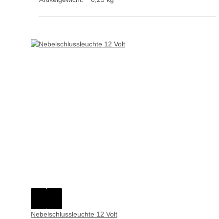
Nebelschlussleuchte 12 Volt