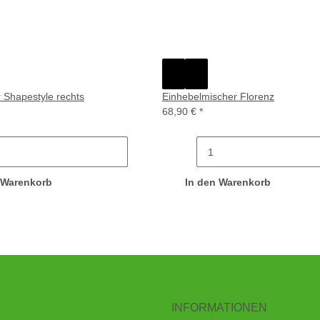
 Shapestyle rechts
Einhebelmischer Florenz
68,90 €
*
 Warenkorb
In den Warenkorb
INFORMATIONEN