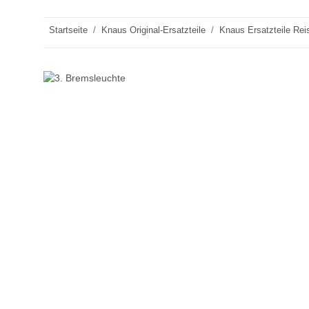
Startseite
Knaus Original-Ersatzteile
Knaus Ersatzteile Rei