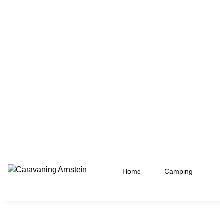
Home
Camping