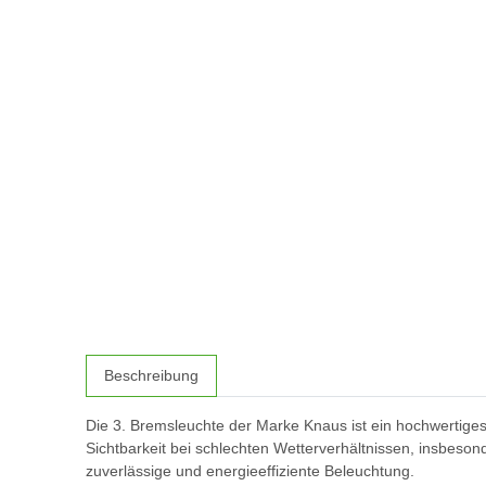
Beschreibung
Die 3. Bremsleuchte der Marke Knaus ist ein hochwertiges 
Sichtbarkeit bei schlechten Wetterverhältnissen, insbeso
zuverlässige und energieeffiziente Beleuchtung.