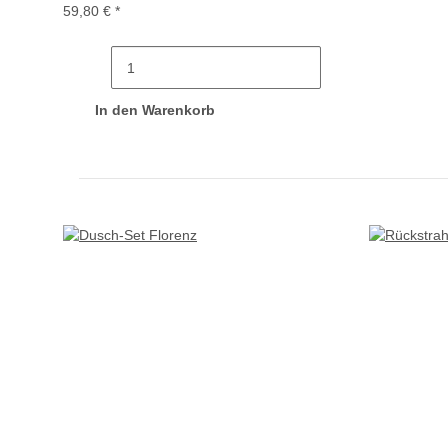
59,80 €
*
In den Warenkorb