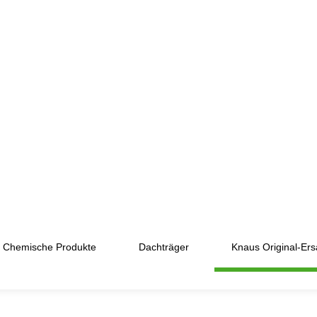
Chemische Produkte
Dachträger
Knaus Original-Ersa