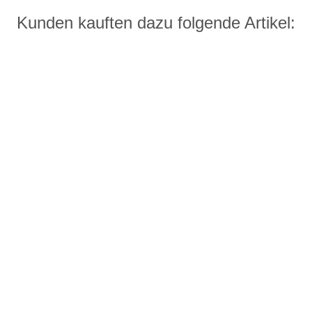
Kunden kauften dazu folgende Artikel: