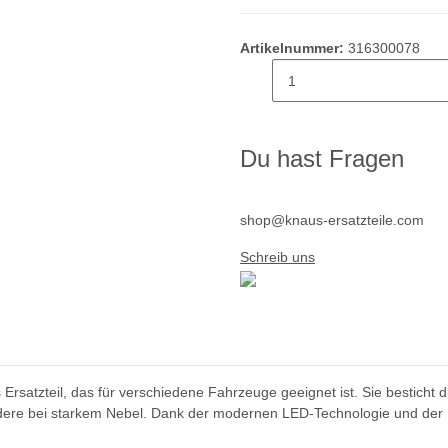
Artikelnummer:
316300078
Du hast Fragen
shop@knaus-ersatzteile.com
Schreib uns
Ersatzteil, das für verschiedene Fahrzeuge geeignet ist. Sie besticht d
ndere bei starkem Nebel. Dank der modernen LED-Technologie und der B