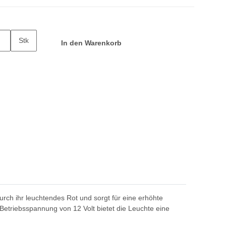
Stk
In den Warenkorb
urch ihr leuchtendes Rot und sorgt für eine erhöhte
etriebsspannung von 12 Volt bietet die Leuchte eine