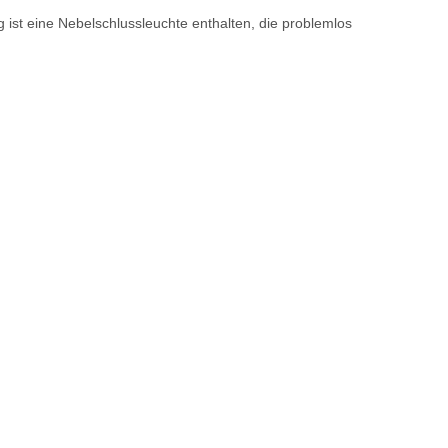
ist eine Nebelschlussleuchte enthalten, die problemlos