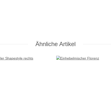
Ähnliche Artikel