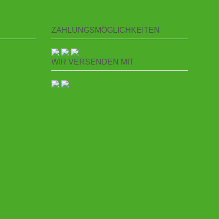
ZAHLUNGSMÖGLICHKEITEN
WIR VERSENDEN MIT