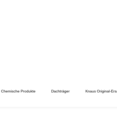
Chemische Produkte
Dachträger
Knaus Original-Ersa