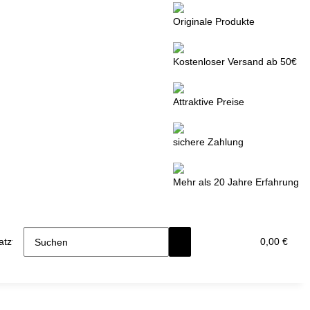
Originale Produkte
Kostenloser Versand ab 50€
Attraktive Preise
sichere Zahlung
Mehr als 20 Jahre Erfahrung
tzteile
0,00 €