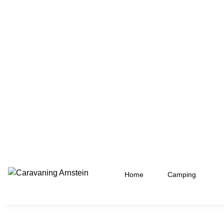
Home
Camping