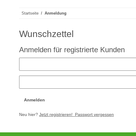
Startseite
Anmeldung
Wunschzettel
Anmelden für registrierte Kunden
Anmelden
Neu hier?
Jetzt registrieren!
Passwort vergessen